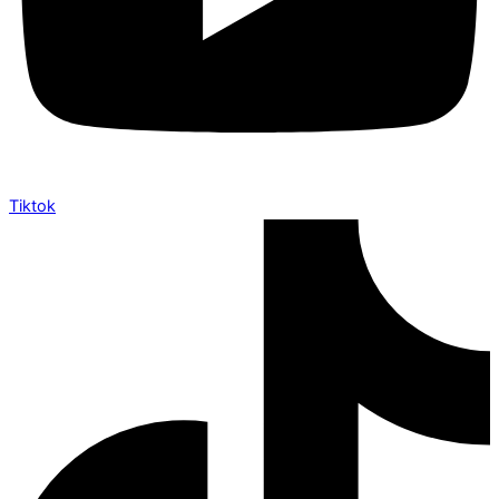
Tiktok