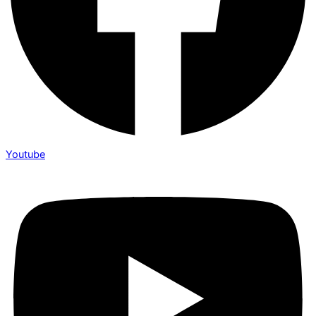
Youtube