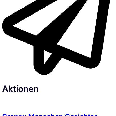
Aktionen