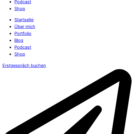
Podcast
Shop
Startseite
Über mich
Portfolio
Blog
Podcast
Shop
Erstgespräch buchen