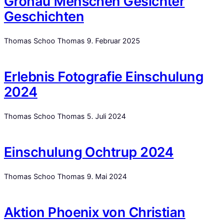
Gronau Menschen Gesichter
Geschichten
Thomas Schoo Thomas
9. Februar 2025
Erlebnis Fotografie Einschulung
2024
Thomas Schoo Thomas
5. Juli 2024
Einschulung Ochtrup 2024
Thomas Schoo Thomas
9. Mai 2024
Aktion Phoenix von Christian