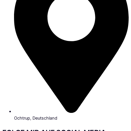
Ochtrup, Deutschland