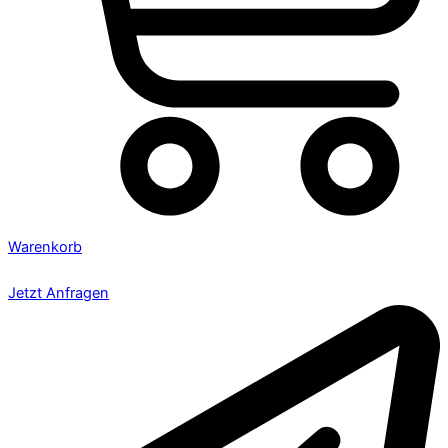
Warenkorb
Jetzt Anfragen