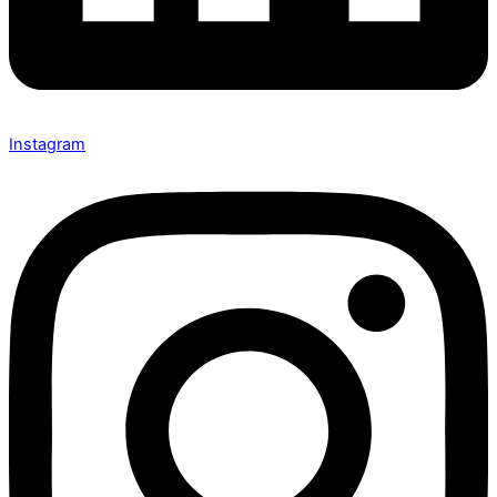
Instagram