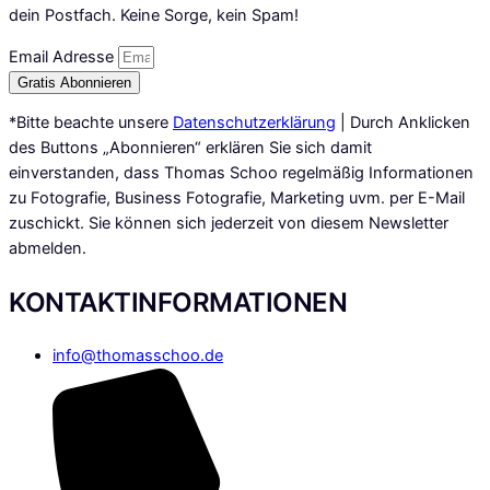
dein Postfach. Keine Sorge, kein Spam!
Email Adresse
Gratis Abonnieren
*Bitte beachte unsere
Datenschutzerklärung
| Durch Anklicken
des Buttons „Abonnieren“ erklären Sie sich damit
einverstanden, dass Thomas Schoo regelmäßig Informationen
zu Fotografie, Business Fotografie, Marketing uvm. per E-Mail
zuschickt. Sie können sich jederzeit von diesem Newsletter
abmelden.
KONTAKTINFORMATIONEN
info@thomasschoo.de