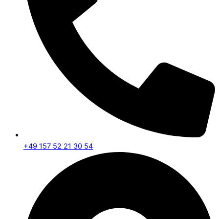
+49 157 52 21 30 54