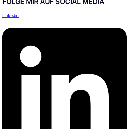
FOLGE MIR AUF SOCIAL MEDIA
Linkedin