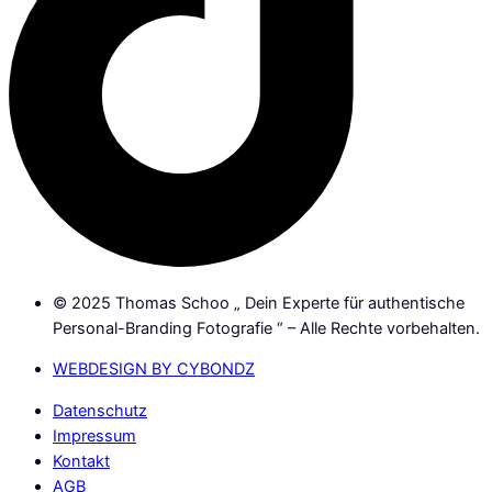
© 2025 Thomas Schoo „ Dein Experte für authentische
Personal-Branding Fotografie “ – Alle Rechte vorbehalten.
WEBDESIGN BY CYBONDZ
Datenschutz
Impressum
Kontakt
AGB