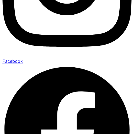
Facebook