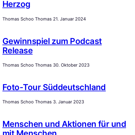
Herzog
Thomas Schoo Thomas
21. Januar 2024
Gewinnspiel zum Podcast
Release
Thomas Schoo Thomas
30. Oktober 2023
Foto-Tour Süddeutschland
Thomas Schoo Thomas
3. Januar 2023
Menschen und Aktionen für und
mit Menschen