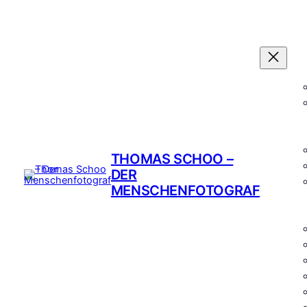
THOMAS SCHOO –
DER
MENSCHENFOTOGRAF