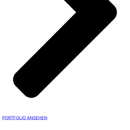
PORTFOLIO ANSEHEN