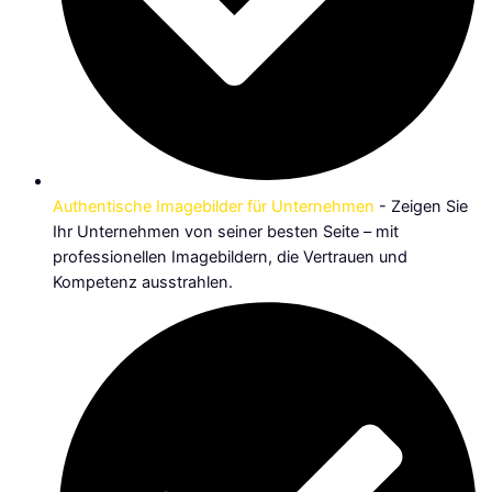
Authentische Imagebilder für Unternehmen
- Zeigen Sie
Ihr Unternehmen von seiner besten Seite – mit
professionellen Imagebildern, die Vertrauen und
Kompetenz ausstrahlen.