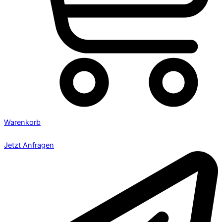
Warenkorb
Jetzt Anfragen