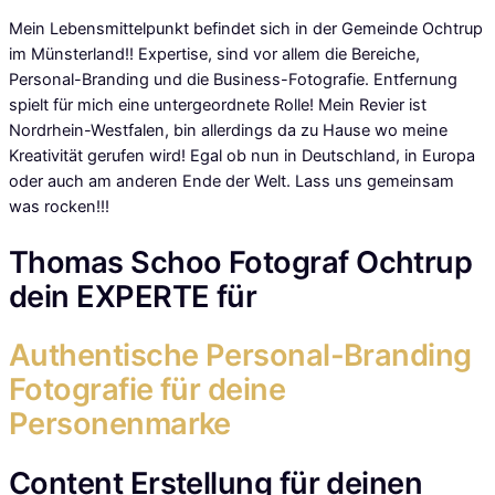
Mein Lebensmittelpunkt befindet sich in der Gemeinde Ochtrup
im Münsterland!! Expertise, sind vor allem die Bereiche,
Personal-Branding und die Business-Fotografie. Entfernung
spielt für mich eine untergeordnete Rolle! Mein Revier ist
Nordrhein-Westfalen, bin allerdings da zu Hause wo meine
Kreativität gerufen wird! Egal ob nun in Deutschland, in Europa
oder auch am anderen Ende der Welt. Lass uns gemeinsam
was rocken!!!
Thomas
Schoo
Fotograf Ochtrup
dein
EXPERTE
für
Authentische Personal-Branding
Fotografie für deine
Personenmarke
Content Erstellung für deinen