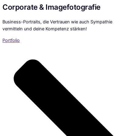
Corporate & Imagefotografie
Business-Portraits, die Vertrauen wie auch Sympathie
vermitteln und deine Kompetenz stärken!
Portfolio