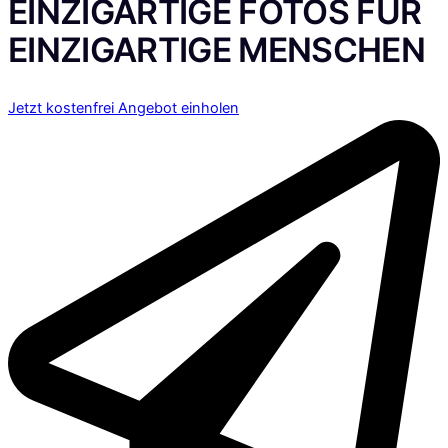
EINZIGARTIGE
FOTOS FÜR
EINZIGARTIGE MENSCHEN
Jetzt kostenfrei Angebot einholen