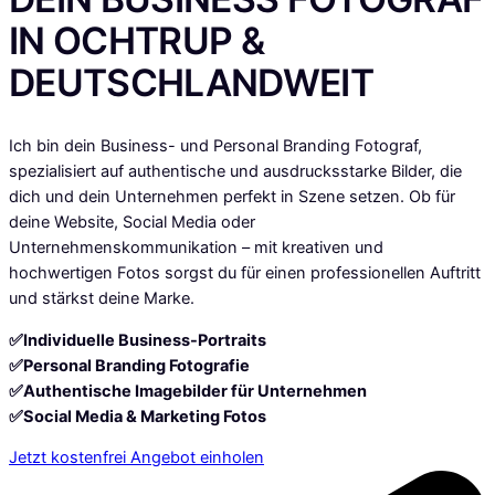
IN OCHTRUP &
DEUTSCHLANDWEIT
Ich bin dein Business- und Personal Branding Fotograf,
spezialisiert auf authentische und ausdrucksstarke Bilder, die
dich und dein Unternehmen perfekt in Szene setzen. Ob für
deine Website, Social Media oder
Unternehmenskommunikation – mit kreativen und
hochwertigen Fotos sorgst du für einen professionellen Auftritt
und stärkst deine Marke.
✅Individuelle Business-Portraits
✅Personal Branding Fotografie
✅Authentische Imagebilder für Unternehmen
✅Social Media & Marketing Fotos
Jetzt kostenfrei Angebot einholen