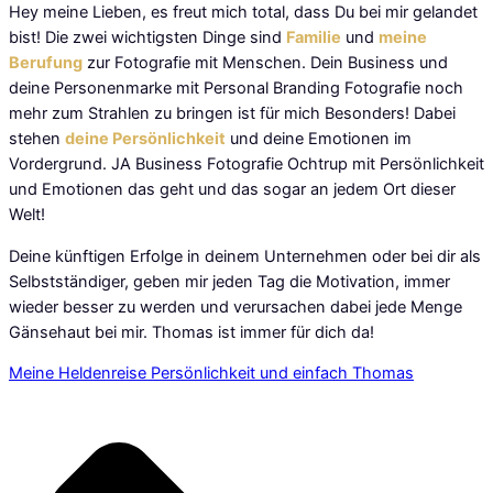
Hey meine Lieben, es freut mich total, dass Du bei mir gelandet
bist! Die zwei wichtigsten Dinge sind
Familie
und
meine
Berufung
zur Fotografie mit Menschen.
Dein Business und
deine Personenmarke mit Personal Branding Fotografie noch
mehr zum Strahlen zu bringen ist für mich Besonders! Dabei
stehen
deine Persönlichkeit
und deine Emotionen im
Vordergrund. JA Business Fotografie Ochtrup mit Persönlichkeit
und Emotionen das geht und das sogar an jedem Ort dieser
Welt!
Deine künftigen Erfolge in deinem Unternehmen oder bei dir als
Selbstständiger, geben mir jeden Tag die Motivation, immer
wieder besser zu werden und verursachen dabei jede Menge
Gänsehaut bei mir. Thomas ist immer für dich da!
Meine Heldenreise Persönlichkeit und einfach Thomas