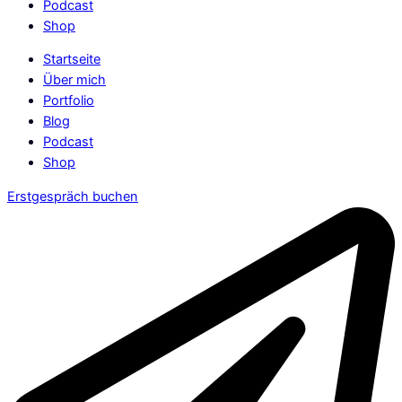
Podcast
Shop
Startseite
Über mich
Portfolio
Blog
Podcast
Shop
Erstgespräch buchen