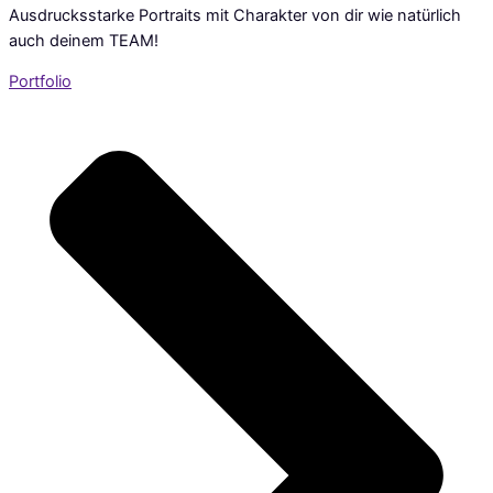
Ausdrucksstarke Portraits mit Charakter von dir wie natürlich
auch deinem TEAM!
Portfolio