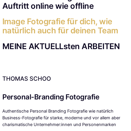
Auftritt online wie offline
Image Fotografie für dich, wie
natürlich auch für deinen Team
MEINE
AKTUELLsten
ARBEITEN
THOMAS SCHOO
Personal-Branding Fotografie
Authentische Personal Branding Fotografie wie natürlich
Business-Fotografie für starke, moderne und vor allem aber
charismatische Unternehmer:innen und Personenmarken