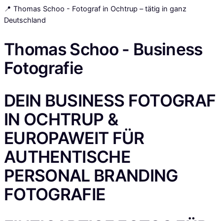
📍 Thomas Schoo - Fotograf in Ochtrup – tätig in ganz
Deutschland
Thomas
Schoo - Business
Fotografie
DEIN BUSINESS FOTOGRAF
IN OCHTRUP &
EUROPAWEIT FÜR
AUTHENTISCHE
PERSONAL BRANDING
FOTOGRAFIE