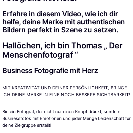
Erfahre in diesem Video, wie ich dir
helfe, deine Marke mit authentischen
Bildern perfekt in Szene zu setzen.
Hallöchen, ich
bin
Thomas „ Der
Menschenfotograf “
Business Fotografie mit Herz
MIT KREATIVITÄT UND DEINER PERSÖNLICHKEIT, BRINGE
ICH DEINE MARKE IN EINE NOCH BESSERE SICHTBARKEIT!
Bin ein Fotograf, der nicht nur einen Knopf drückt, sondern
Businessfotos mit Emotionen und jeder Menge Leidenschaft für
deine Zielgruppe erstellt!