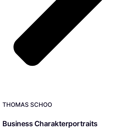
THOMAS SCHOO
Business Charakterportraits