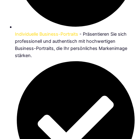
Individuelle Business-Portraits
- Präsentieren Sie sich
professionell und authentisch mit hochwertigen
Business-Portraits, die Ihr persönliches Markenimage
stärken.