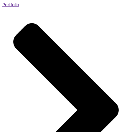
Portfolio