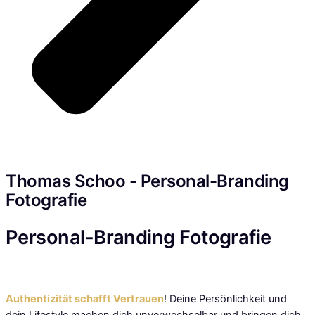
Thomas Schoo - Personal-Branding
Fotografie
Personal-Branding
Fotografie
Deine Marke. Deine Persönlichkeit.
Authentizität schafft Vertrauen
! Deine Persönlichkeit und
dein Lifestyle machen dich unverwechselbar und bringen dich