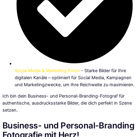
Social Media & Marketing Fotos
- Starke Bilder für Ihre
digitalen Kanäle – optimiert für Social Media, Kampagnen
und Marketingzwecke, um Ihre Reichweite zu maximieren.
Ich bin dein Business- und Personal-Branding-Fotograf für
authentische, ausdrucksstarke Bilder, die dich perfekt in Szene
setzen.
Business- und
Personal-Branding
Fotografie mit Herz!