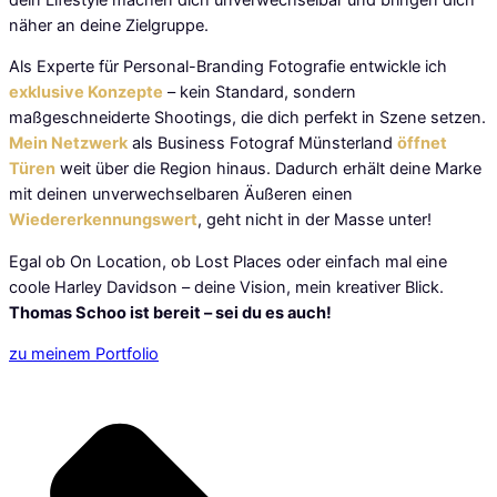
näher an deine Zielgruppe.
Als Experte für Personal-Branding Fotografie entwickle ich
exklusive Konzepte
– kein Standard, sondern
maßgeschneiderte Shootings, die dich perfekt in Szene setzen.
Mein Netzwerk
als Business Fotograf Münsterland
öffnet
Türen
weit über die Region hinaus. Dadurch erhält deine Marke
mit deinen unverwechselbaren Äußeren einen
Wiedererkennungswert
, geht nicht in der Masse unter!
Egal ob On Location, ob Lost Places oder einfach mal eine
coole Harley Davidson – deine Vision, mein kreativer Blick.
Thomas Schoo ist bereit – sei du es auch!
zu meinem Portfolio