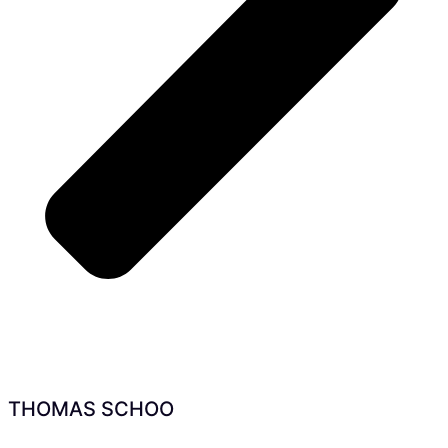
THOMAS SCHOO