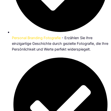
Personal Branding Fotografie
- Erzählen Sie Ihre
einzigartige Geschichte durch gezielte Fotografie, die Ihre
Persönlichkeit und Werte perfekt widerspiegelt.