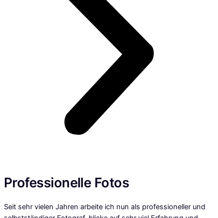
Professionelle Fotos
Seit sehr vielen Jahren arbeite ich nun als professioneller und
selbstständiger Fotograf, blicke auf sehr viel Erfahrung und