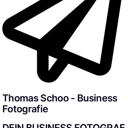
Thomas
Schoo - Business
Fotografie
DEIN BUSINESS FOTOGRAF