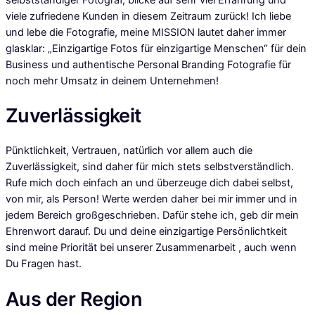
viele zufriedene Kunden in diesem Zeitraum zurück! Ich liebe
und lebe die Fotografie, meine MISSION lautet daher immer
glasklar: „Einzigartige Fotos für einzigartige Menschen“ für dein
Business und authentische Personal Branding Fotografie für
noch mehr Umsatz in deinem Unternehmen!
Zuverlässigkeit
Pünktlichkeit, Vertrauen, natürlich vor allem auch die
Zuverlässigkeit, sind daher für mich stets selbstverständlich.
Rufe mich doch einfach an und überzeuge dich dabei selbst,
von mir, als Person! Werte werden daher bei mir immer und in
jedem Bereich großgeschrieben. Dafür stehe ich, geb dir mein
Ehrenwort darauf. Du und deine einzigartige Persönlichtkeit
sind meine Priorität bei unserer Zusammenarbeit , auch wenn
Du Fragen hast.
Aus der Region