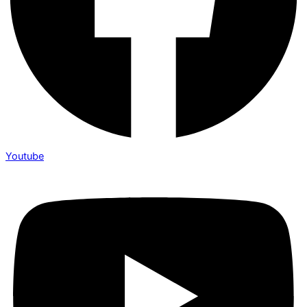
Youtube