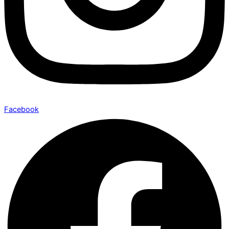
Facebook