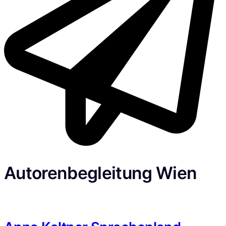
Autorenbegleitung Wien