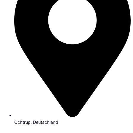
Ochtrup, Deutschland