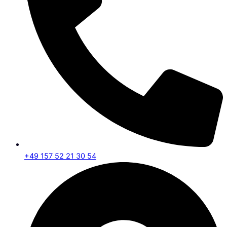
+49 157 52 21 30 54