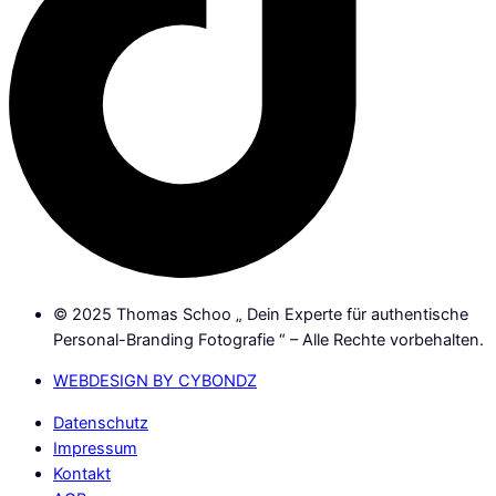
© 2025 Thomas Schoo „ Dein Experte für authentische
Personal-Branding Fotografie “ – Alle Rechte vorbehalten.
WEBDESIGN BY CYBONDZ
Datenschutz
Impressum
Kontakt