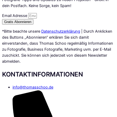
dein Postfach. Keine Sorge, kein Spam!
Email Adresse
Gratis Abonnieren
*Bitte beachte unsere
Datenschutzerklärung
| Durch Anklicken
des Buttons „Abonnieren“ erklären Sie sich damit
einverstanden, dass Thomas Schoo regelmäßig Informationen
zu Fotografie, Business Fotografie, Marketing uvm. per E-Mail
zuschickt. Sie können sich jederzeit von diesem Newsletter
abmelden.
KONTAKTINFORMATIONEN
info@thomasschoo.de