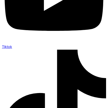
Tiktok