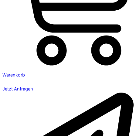
Warenkorb
Jetzt Anfragen