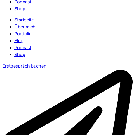
Podcast
Shop
Startseite
Über mich
Portfolio
Blog
Podcast
Shop
Erstgespräch buchen