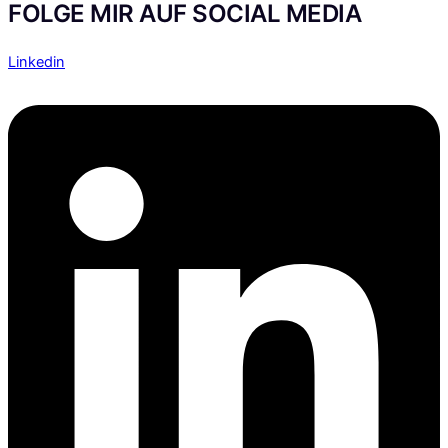
FOLGE MIR AUF SOCIAL MEDIA
Linkedin