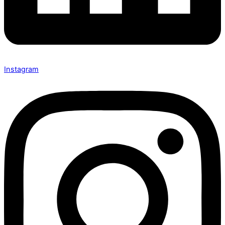
Instagram