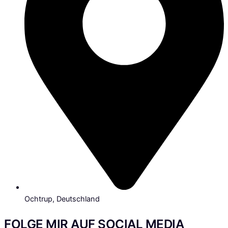
Ochtrup, Deutschland
FOLGE MIR AUF SOCIAL MEDIA