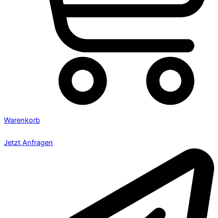
Warenkorb
Jetzt Anfragen