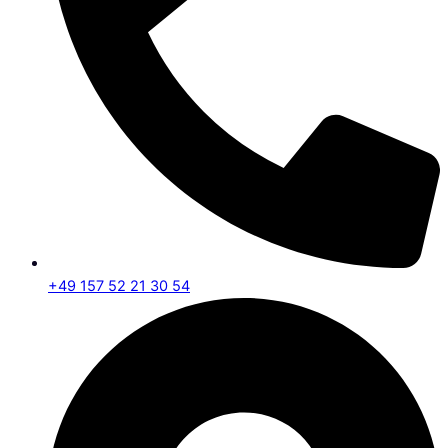
+49 157 52 21 30 54