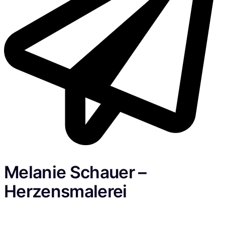
Melanie Schauer –
Herzensmalerei