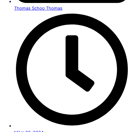
Thomas Schoo Thomas