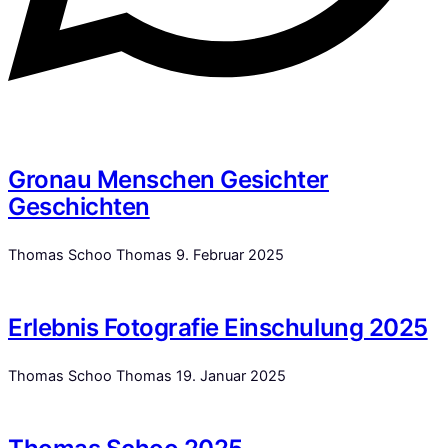
Gronau Menschen Gesichter
Geschichten
Thomas Schoo Thomas
9. Februar 2025
Erlebnis Fotografie Einschulung 2025
Thomas Schoo Thomas
19. Januar 2025