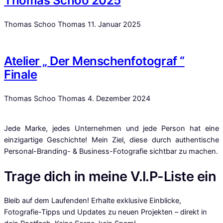
Thomas Schoo 2025
Thomas Schoo Thomas
11. Januar 2025
Atelier „ Der Menschenfotograf “
Finale
Thomas Schoo Thomas
4. Dezember 2024
Jede Marke, jedes Unternehmen und jede Person hat eine
einzigartige Geschichte! Mein Ziel, diese durch authentische
Personal-Branding- & Business-Fotografie sichtbar zu machen.
Trage dich in meine V.I.P-Liste ein
Bleib auf dem Laufenden! Erhalte exklusive Einblicke,
Fotografie-Tipps und Updates zu neuen Projekten – direkt in