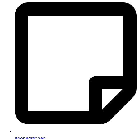
Kooperationen