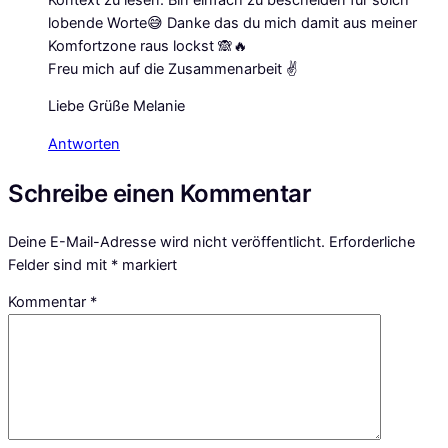
lobende Worte😅 Danke das du mich damit aus meiner
Komfortzone raus lockst 🙈🔥
Freu mich auf die Zusammenarbeit ✌️
Liebe Grüße Melanie
Antworten
Schreibe einen Kommentar
Deine E-Mail-Adresse wird nicht veröffentlicht.
Erforderliche
Felder sind mit
*
markiert
Kommentar
*