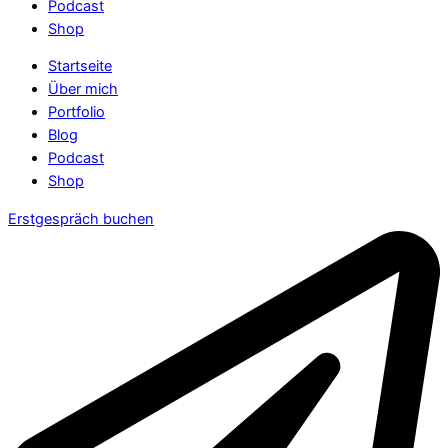
Podcast
Shop
Startseite
Über mich
Portfolio
Blog
Podcast
Shop
Erstgespräch buchen