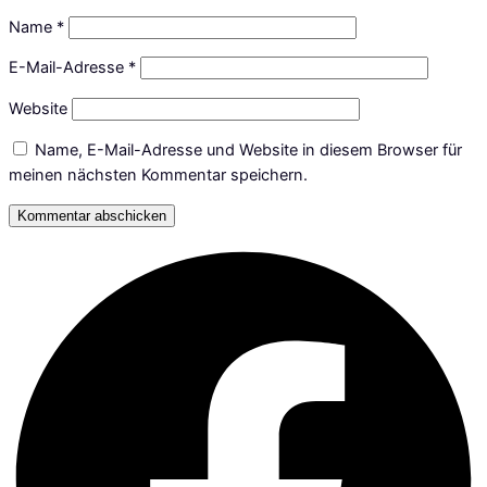
Name
*
E-Mail-Adresse
*
Website
Name, E-Mail-Adresse und Website in diesem Browser für
meinen nächsten Kommentar speichern.