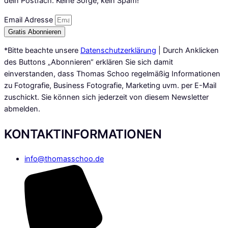
dein Postfach. Keine Sorge, kein Spam!
Email Adresse
Gratis Abonnieren
*Bitte beachte unsere
Datenschutzerklärung
| Durch Anklicken
des Buttons „Abonnieren“ erklären Sie sich damit
einverstanden, dass Thomas Schoo regelmäßig Informationen
zu Fotografie, Business Fotografie, Marketing uvm. per E-Mail
zuschickt. Sie können sich jederzeit von diesem Newsletter
abmelden.
KONTAKTINFORMATIONEN
info@thomasschoo.de