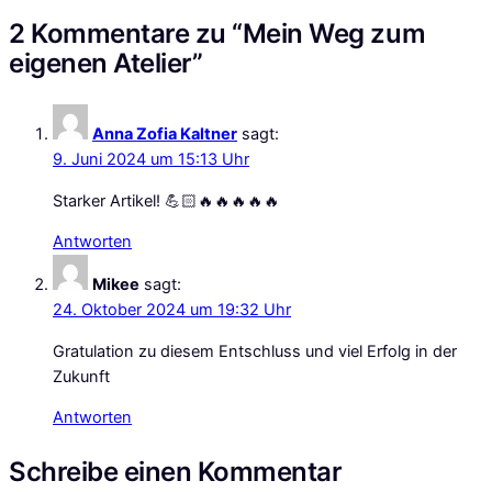
2 Kommentare zu “Mein Weg zum
eigenen Atelier”
Anna Zofia Kaltner
sagt:
9. Juni 2024 um 15:13 Uhr
Starker Artikel! 💪🏻🔥🔥🔥🔥🔥
Antworten
Mikee
sagt:
24. Oktober 2024 um 19:32 Uhr
Gratulation zu diesem Entschluss und viel Erfolg in der
Zukunft
Antworten
Schreibe einen Kommentar