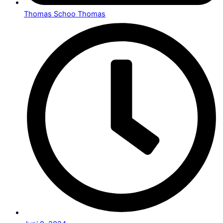
Thomas Schoo Thomas