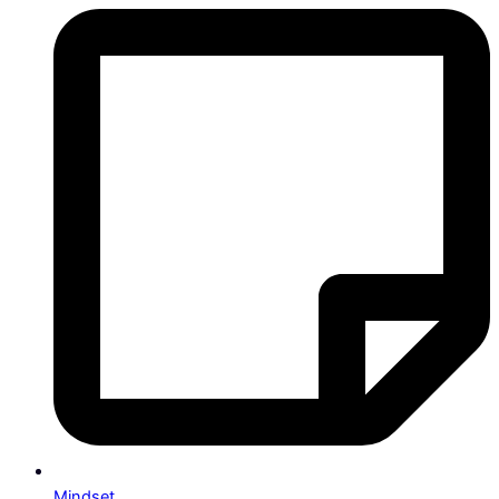
Mindset