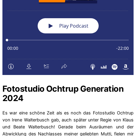
Fotostudio Ochtrup Generation
2024
Es war eine schöne Zeit als es noch das Fotostudio Ochtrup
von Irene Walterbusch gab, auch später unter Regie von Klaus
und Beate Walterbusch! Gerade beim Ausräumen und der
Abwicklung des Nachlasses meiner geliebten Mutti, fielen mir