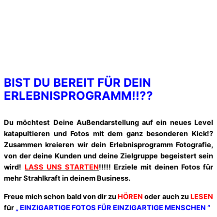
BIST DU BEREIT FÜR DEIN
ERLEBNISPROGRAMM!!??
Du möchtest Deine Außendarstellung auf ein neues Level
katapultieren und Fotos mit dem ganz besonderen Kick!?
Zusammen kreieren wir dein Erlebnisprogramm Fotografie,
von der deine Kunden und deine Zielgruppe begeistert sein
wird!
LASS UNS STARTEN
!!!!! Erziele mit deinen Fotos für
mehr Strahlkraft in deinem Business.
Freue mich schon bald von dir zu
HÖREN
oder auch zu
LESEN
für
„ EINZIGARTIGE FOTOS FÜR EINZIGARTIGE MENSCHEN “