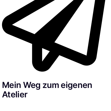
Mein Weg zum eigenen
Atelier