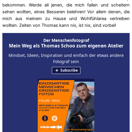
bekommen. Werde all jenen, die mich fallen und scheitern
sehen wollten, eines Besseren belehren! Vor allem denen, die
mich aus meinem zu Hause und Wohlfühlarea vertreiben
wollten. Zeiten von Thomas kann nix, ist nix, sind vorbei!