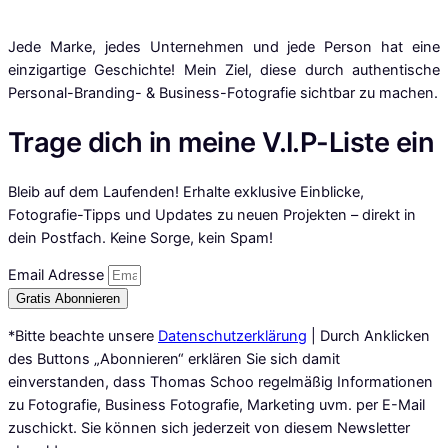
Jede Marke, jedes Unternehmen und jede Person hat eine
einzigartige Geschichte! Mein Ziel, diese durch authentische
Personal-Branding- & Business-Fotografie sichtbar zu machen.
Trage dich in meine V.I.P-Liste ein
Bleib auf dem Laufenden! Erhalte exklusive Einblicke,
Fotografie-Tipps und Updates zu neuen Projekten – direkt in
dein Postfach. Keine Sorge, kein Spam!
Email Adresse
Gratis Abonnieren
*Bitte beachte unsere
Datenschutzerklärung
| Durch Anklicken
des Buttons „Abonnieren“ erklären Sie sich damit
einverstanden, dass Thomas Schoo regelmäßig Informationen
zu Fotografie, Business Fotografie, Marketing uvm. per E-Mail
zuschickt. Sie können sich jederzeit von diesem Newsletter