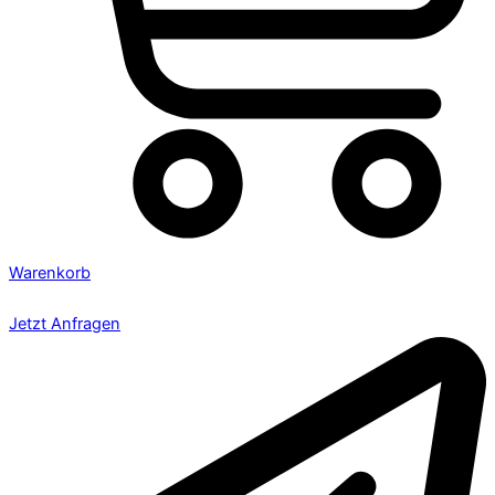
Warenkorb
Jetzt Anfragen