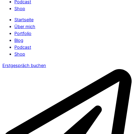
Podcast
Shop
Startseite
Über mich
Portfolio
Blog
Podcast
Shop
Erstgespräch buchen