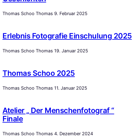
Thomas Schoo Thomas
9. Februar 2025
Erlebnis Fotografie Einschulung 2025
Thomas Schoo Thomas
19. Januar 2025
Thomas Schoo 2025
Thomas Schoo Thomas
11. Januar 2025
Atelier „ Der Menschenfotograf “
Finale
Thomas Schoo Thomas
4. Dezember 2024