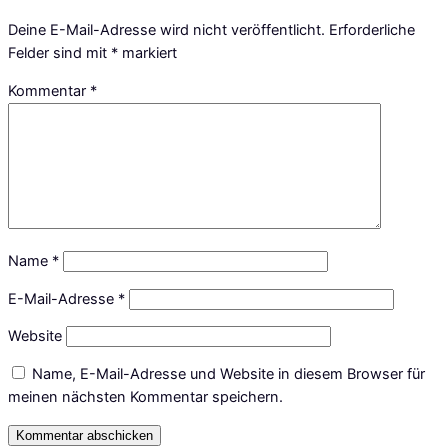
Deine E-Mail-Adresse wird nicht veröffentlicht.
Erforderliche
Felder sind mit
*
markiert
Kommentar
*
Name
*
E-Mail-Adresse
*
Website
Name, E-Mail-Adresse und Website in diesem Browser für
meinen nächsten Kommentar speichern.